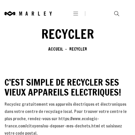
RECYCLER
ACCUEIL
RECYCLER
C’EST SIMPLE DE RECYCLER SES
VIEUX APPAREILS ELECTRIQUES!
Recyclez gratuitement vos appareils électriques et électroniques
dans votre centre de recyclage local. Pour trouver votre centre le
plus proche, rendez-vous sur https://www.ecologic-
france.com/citoyens/ou-deposer-mes-dechets.html et saisissez
votre code postal.