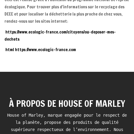
écologique. Pour trouver plus d'informations sur le recyclage des
DEEE et pour localiser la déchetterie la plus proche de chez vous,
rendez-vous sur les sites internet:
https://www.ecologic-france.com/citoyens/ou-deposer-mes-
dechets
html https://www.ecologic-france.com
À PROPOS DE HOUSE OF MARLEY
House of Marley, marque engagée pour le respect de
la planète, propose des produits de qualité
supérieure respectueux de l’environnement. Nous