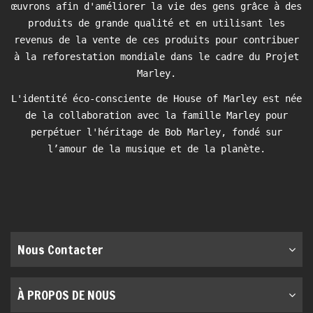
œuvrons afin d'améliorer la vie des gens grâce à des
produits de grande qualité et en utilisant les
revenus de la vente de ces produits pour contribuer
à la reforestation mondiale dans le cadre du Projet
Marley.
L'identité éco-consciente de House of Marley est née
de la collaboration avec la famille Marley pour
perpétuer l'héritage de Bob Marley, fondé sur
l’amour de la musique et de la planète.
Nous Contacter
À PROPOS DE NOUS