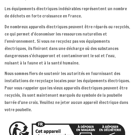
Les équipements électriques indésirables représentent un nombre
de déchets en forte croissance en France.
De nombreux appareils électriques peuvent être réparés ou recyclés,
ce qui permet d'économiser les ressources naturelles et
l'environnement. Si vous ne recyclez pas vos équipements
électriques, ils finiront dans une décharge où des substances
dangereuses s'échapperont et contamineront le sol et l'eau,
nuisant à la faune et à la santé humaine.
Nous sommes fiers de soutenir les autorités en fournissant des
installations de recyclage locales pour les équipements électriques.
Pour vous rappeler que les vieux appareils électriques peuvent être
recyclés, ils sont maintenant marqués du symbole de la poubelle
barrée d'une croix. Veuillez ne jeter aucun appareil électrique dans
votre poubelle.