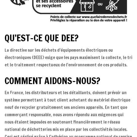
QU’EST-CE QUE DEE?
La directive sur les déchets d'équipements électriques ou
électroniques (DEEE) exige que les pays maximisent la collecte, le tri
et le traitement respectueux de l'environnement de ces produits.
COMMENT AIDONS-NOUS?
En France, les distributeurs et les détaillants, doivent prévoir un
système permettant à tout client achetant du matériel électrique
neuf de recycler gratuitement ses anciens appareils. En tant que
commerçant responsable, nous avons répondu aux exigences qui
nous étaient imposées en soutenant financièrement le réseau
national de déchetteries mis en place par les collectivités locales.
Ceci est réalisé grâce à l'adhésion au programme national de reprise